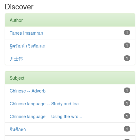
Discover
Author
Tanes Imsamran
1
ฐิตวัฒน์ เชิงพัฒนะ
1
尹士伟
1
Subject
Chinese -- Adverb
1
Chinese language -- Study and tea...
1
Chinese language -- Using the wro...
1
จีนศึกษา
1