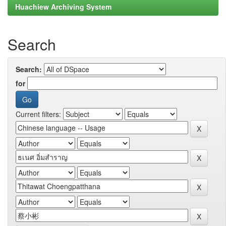
Huachiew Archiving System
Search
Search:
for
Current filters: