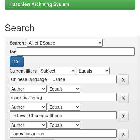
Huachiew Archiving System
Search
Search:
for
Current filters: