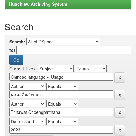
Huachiew Archiving System
Search
Search:
for
Current filters: