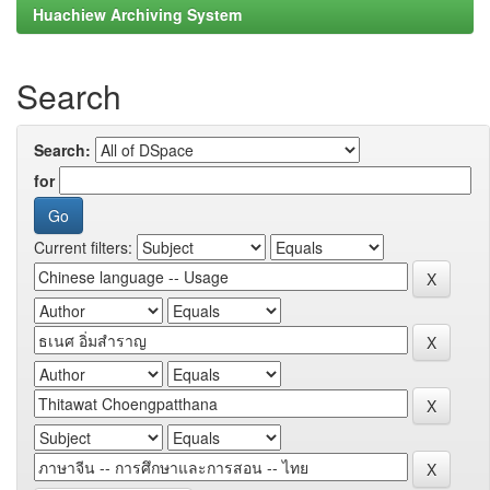
Huachiew Archiving System
Search
Search:
for
Current filters: