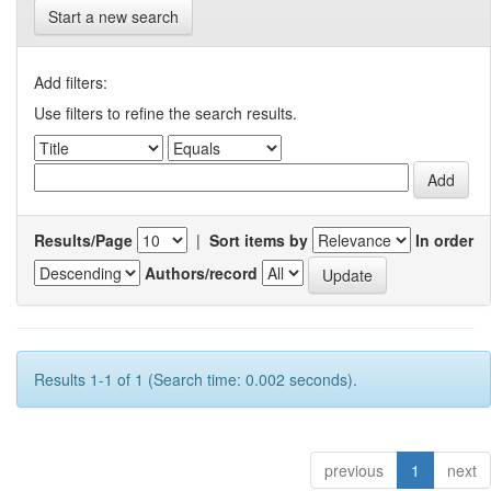
Start a new search
Add filters:
Use filters to refine the search results.
Results/Page
|
Sort items by
In order
Authors/record
Results 1-1 of 1 (Search time: 0.002 seconds).
previous
1
next