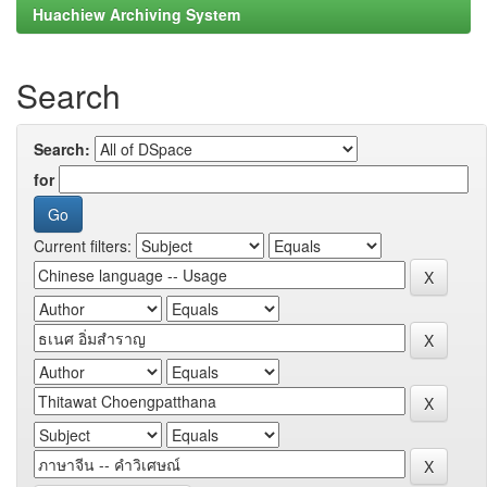
Huachiew Archiving System
Search
Search:
for
Current filters: