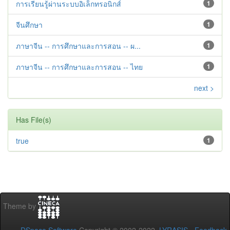
การเรียนรู้ผ่านระบบอิเล็กทรอนิกส์
1
จีนศึกษา
1
ภาษาจีน -- การศึกษาและการสอน -- ผ...
1
ภาษาจีน -- การศึกษาและการสอน -- ไทย
1
next >
Has File(s)
true
1
Theme by