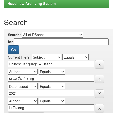
Huachiew Archiving System
Search
Search:
for
Current filters: