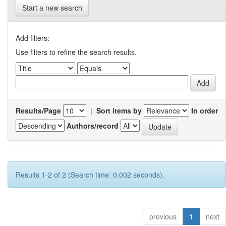
Start a new search
Add filters:
Use filters to refine the search results.
Results/Page
|
Sort items by
In order
Authors/record
Results 1-2 of 2 (Search time: 0.002 seconds).
previous
1
next