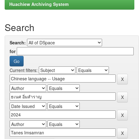
Huachiew Archiving System
Search
Search:
for
Current filters: