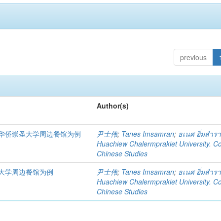
previous
Author(s)
华侨崇圣大学周边餐馆为例
尹士伟
;
Tanes Imsamran
;
ธเนศ อิ่มสำร
Huachiew Chalermprakiet University. Co
Chinese Studies
大学周边餐馆为例
尹士伟
;
Tanes Imsamran
;
ธเนศ อิ่มสำร
Huachiew Chalermprakiet University. Co
Chinese Studies