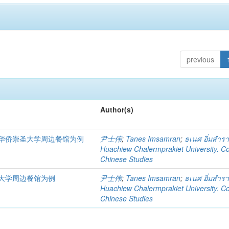
previous
Author(s)
华侨崇圣大学周边餐馆为例
尹士伟
;
Tanes Imsamran
;
ธเนศ อิ่มสำร
Huachiew Chalermprakiet University. Co
Chinese Studies
大学周边餐馆为例
尹士伟
;
Tanes Imsamran
;
ธเนศ อิ่มสำร
Huachiew Chalermprakiet University. Co
Chinese Studies