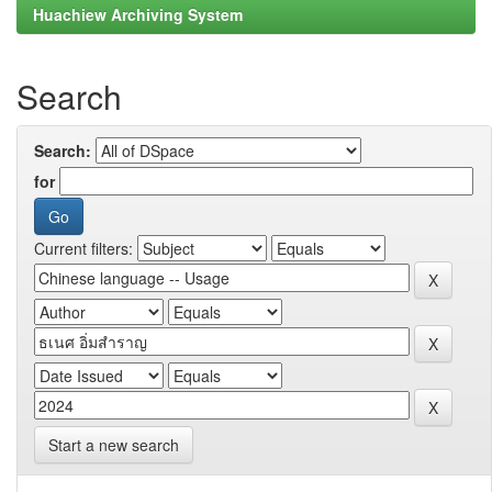
Huachiew Archiving System
Search
Search:
for
Current filters:
Start a new search