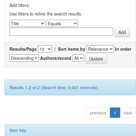
Add filters:
Use filters to refine the search results.
Results/Page
|
Sort items by
In order
Authors/record
Results 1-2 of 2 (Search time: 0.001 seconds).
previous
1
next
Item hits: