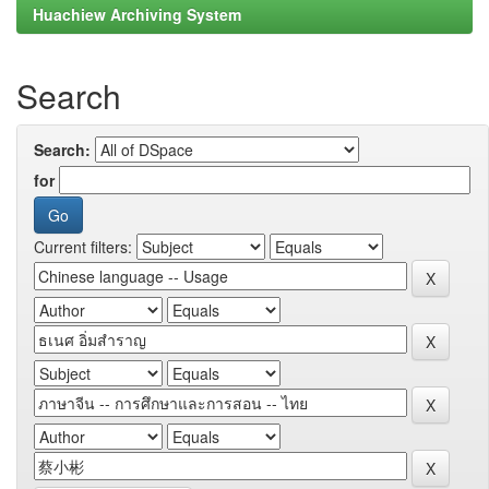
Huachiew Archiving System
Search
Search:
for
Current filters: