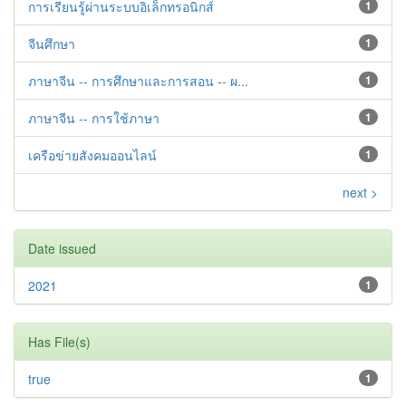
การเรียนรู้ผ่านระบบอิเล็กทรอนิกส์
1
จีนศึกษา
1
ภาษาจีน -- การศึกษาและการสอน -- ผ...
1
ภาษาจีน -- การใช้ภาษา
1
เครือข่ายสังคมออนไลน์
1
next >
Date issued
2021
1
Has File(s)
true
1