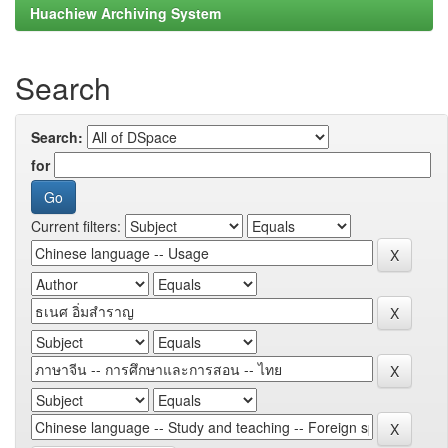
Huachiew Archiving System
Search
Search:
for
Current filters: