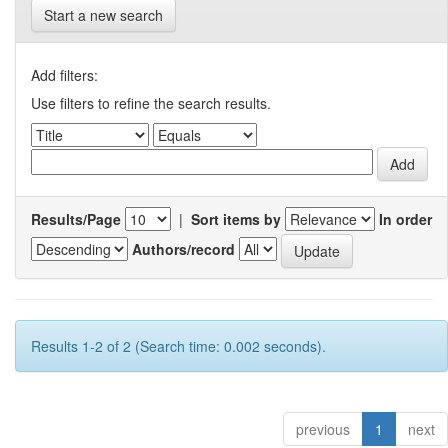
Start a new search
Add filters:
Use filters to refine the search results.
Results/Page
|
Sort items by
In order
Authors/record
Results 1-2 of 2 (Search time: 0.002 seconds).
previous
1
next