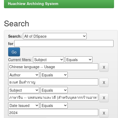
Huachiew Archiving System
Search
Search:
for
Current filters: