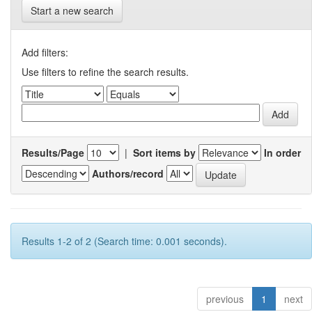
Start a new search
Add filters:
Use filters to refine the search results.
Results/Page
|
Sort items by
In order
Authors/record
Results 1-2 of 2 (Search time: 0.001 seconds).
previous
1
next