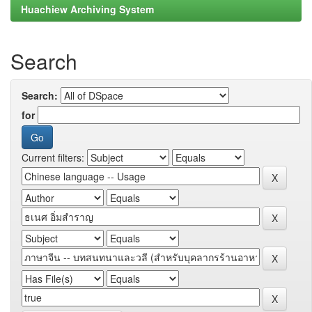
Huachiew Archiving System
Search
Search:
for
Current filters: