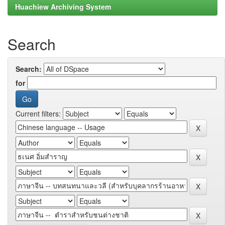
Huachiew Archiving System
Search
Search:
for
Current filters: