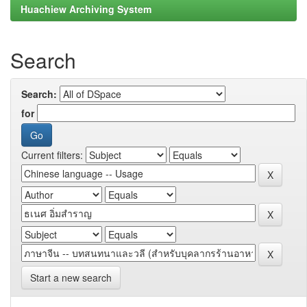
Huachiew Archiving System
Search
Search:
for
Current filters:
Start a new search