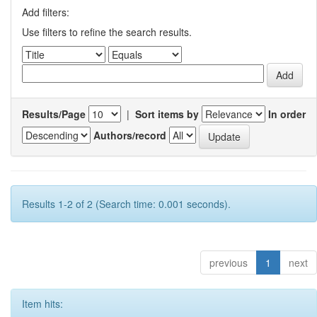
Add filters:
Use filters to refine the search results.
Results/Page
|
Sort items by
In order
Authors/record
Results 1-2 of 2 (Search time: 0.001 seconds).
previous
1
next
Item hits: