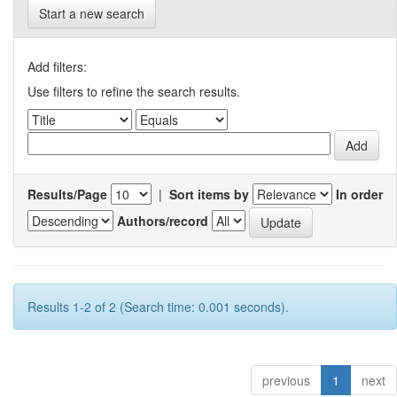
Start a new search
Add filters:
Use filters to refine the search results.
Results/Page
|
Sort items by
In order
Authors/record
Results 1-2 of 2 (Search time: 0.001 seconds).
previous
1
next