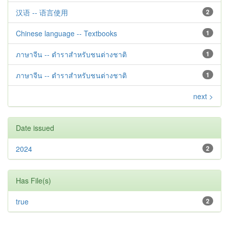
汉语 -- 语言使用
2
Chinese language -- Textbooks
1
ภาษาจีน -- ตำราสำหรับชนต่างชาติ
1
ภาษาจีน -- ตำราสำหรับชนต่างชาติ
1
next >
Date issued
2024
2
Has File(s)
true
2