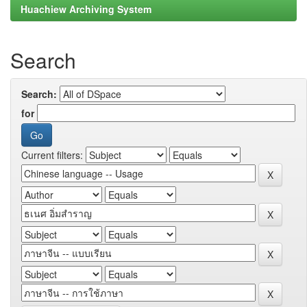
Huachiew Archiving System
Search
Search:
for
Current filters: