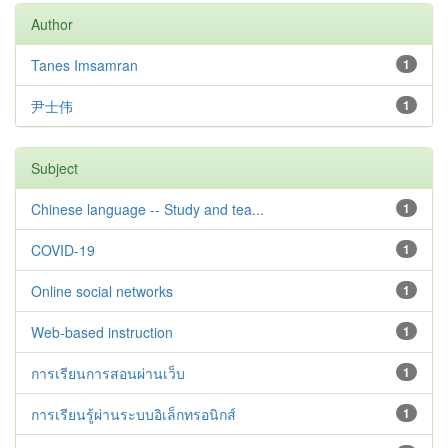
Author
Tanes Imsamran
1
尹士伟
1
Subject
Chinese language -- Study and tea...
1
COVID-19
1
Online social networks
1
Web-based instruction
1
การเรียนการสอนผ่านเว็บ
1
การเรียนรู้ผ่านระบบอิเล็กทรอนิกส์
1