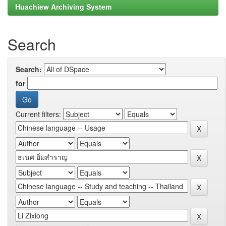
Huachiew Archiving System
Search
Search:
for
Current filters: