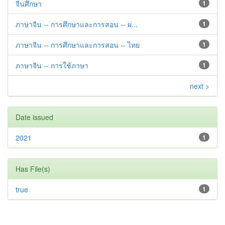
จีนศึกษา
1
ภาษาจีน -- การศึกษาและการสอน -- ผ...
1
ภาษาจีน -- การศึกษาและการสอน -- ไทย
1
ภาษาจีน -- การใช้ภาษา
1
next >
Date issued
2021
1
Has File(s)
true
1