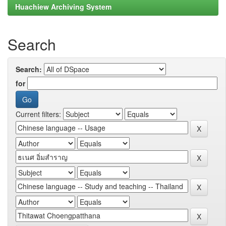
Huachiew Archiving System
Search
Search:
for
Current filters: