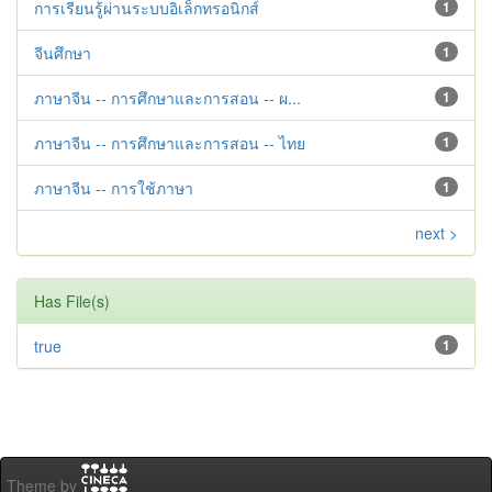
การเรียนรู้ผ่านระบบอิเล็กทรอนิกส์
1
จีนศึกษา
1
ภาษาจีน -- การศึกษาและการสอน -- ผ...
1
ภาษาจีน -- การศึกษาและการสอน -- ไทย
1
ภาษาจีน -- การใช้ภาษา
1
next >
Has File(s)
true
1
Theme by