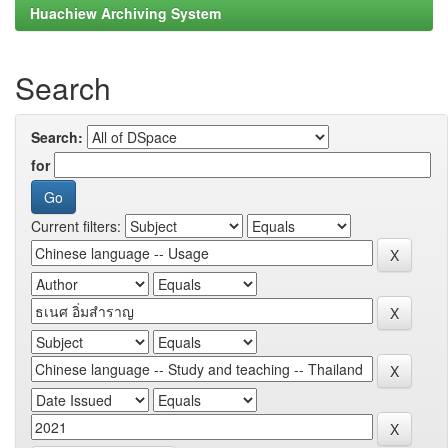
Huachiew Archiving System
Search
Search:
for
Current filters: