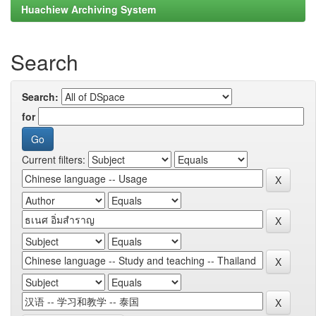
Huachiew Archiving System
Search
Search:
for
Current filters: