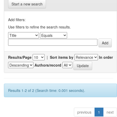
Start a new search
Add filters:
Use filters to refine the search results.
Results/Page
|
Sort items by
In order
Authors/record
Results 1-2 of 2 (Search time: 0.001 seconds).
previous
1
next