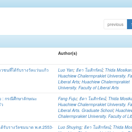
previous
Author(s)
ชนที่ได้รับรางวัลแว่นแก้ว
Luo Yan
;
ธิดา โมสิกรัตน์
;
Thida Mosikar
Huachiew Chalermprakiet University. Fa
Liberal Arts
;
Huachiew Chalermprakiet
University. Faculty of Liberal Arts
 : กรณีศึกษาลักษณะ
Fang Fuju
;
ธิดา โมสิกรัตน์
;
Thida Mosik
ัว
Huachiew Chalermprakiet University. Fa
Liberal Arts. Graduate School
;
Huachie
Chalermprakiet University. Faculty of Li
ที่ได้รับรางวัลชมนาด พ.ศ.2553-
Luo Shuying
;
ธิดา โมสิกรัตน์
;
Thida Mos