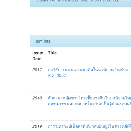
Item hits:
Issue
Title
Date
2017
กลวิธีการแต่งและแนวคิดในนวนิยายสำหรับเยาว
พ.ศ. 2557
2018
ตัวละครหญิงชาวไทยเชื้อสายจีนในนวนิยายไทย
สถานภาพ และบทบาทในฐานะเป็นผู้นำครอบคร
2019
การวิเคราะห์เนื้อหาที่เกี่ยวกับผู้หญิงในสารคดี