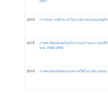
2561
2019
การวิเคราะห์ตัวละครในนวนิยายแปลของหยูหั
2019
ภาพสะท้อนสังคมไทยในวรรณกรรมเยาวชนที่รับได
พ.ศ. 2558-2560
2019
ภาพสะท้อนสังคมชนบทภาคใต้ในนวนิยายของ สถ