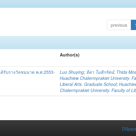
previous
Author(s)
ที่ได้รับรางวัลชมนาด พ.ศ.2553-
Luo Shuying
;
ธิดา โมสิกรัตน์
;
Thida Mos
Huachiew Chalermprakiet University. Fa
Liberal Arts. Graduate School
;
Huachie
Chalermprakiet University. Faculty of Li
DSpace