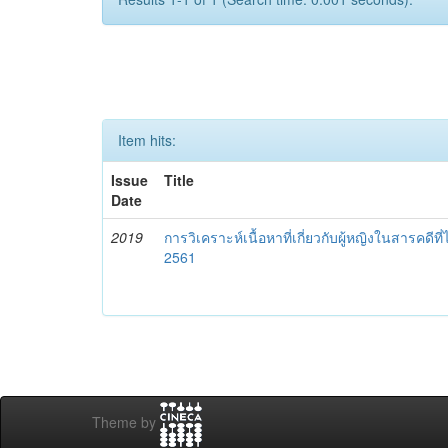
Item hits:
Issue
Title
Date
2019
การวิเคราะห์เนื้อหาที่เกี่ยวกับผู้หญิงในสารคดี
2561
Theme by