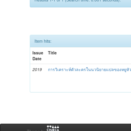
Item hits:
Issue
Title
Date
2019
การวิเคราะห์ตัวละครในนวนิยายแปลของหยูหั