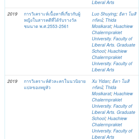
Liberal Arts
2019
การวิเคราะห์เนื้อหาที่เกี่ยวกับผู้
Luo Shuying
;
ธิดา โมสิ
หญิงในสารคดีที่ได้รับรางวัล
กรัตน์
;
Thida
ชมนาด พ.ศ.2553-2561
Mosikarat
;
Huachiew
Chalermprakiet
University. Faculty of
Liberal Arts. Graduate
School
;
Huachiew
Chalermprakiet
University. Faculty of
Liberal Arts
2019
การวิเคราะห์ตัวละครในนวนิยาย
Xu Yidan
;
ธิดา โมสิ
แปลของหยูหัว
กรัตน์
;
Thida
Mosikarat
;
Huachiew
Chalermprakiet
University. Faculty of
Liberal Arts. Graduate
School
;
Huachiew
Chalermprakiet
University. Faculty of
Liberal Arts