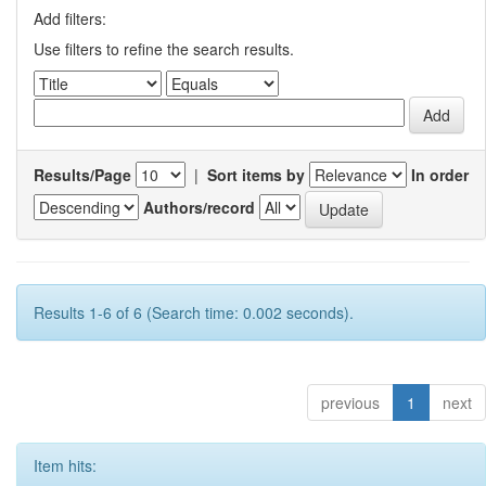
Add filters:
Use filters to refine the search results.
Results/Page
|
Sort items by
In order
Authors/record
Results 1-6 of 6 (Search time: 0.002 seconds).
previous
1
next
Item hits: