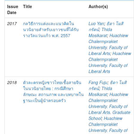
Issue
Title
Author(s)
Date
2017
กลวิธีการแต่งและแนวคิดใน
Luo Yan
;
ธิดา โมสิ
นวนิยายสำหรับเยาวชนที่ได้รับ
กรัตน์
;
Thida
รางวัลแว่นแก้ว พ.ศ. 2557
Mosikarat
;
Huachiew
Chalermprakiet
University. Faculty of
Liberal Arts
;
Huachiew
Chalermprakiet
University. Faculty of
Liberal Arts
2018
ตัวละครหญิงชาวไทยเชื้อสายจีน
Fang Fuju
;
ธิดา โมสิ
ในนวนิยายไทย : กรณีศึกษา
กรัตน์
;
Thida
ลักษณะ สถานภาพ และบทบาทใน
Mosikarat
;
Huachiew
ฐานะเป็นผู้นำครอบครัว
Chalermprakiet
University. Faculty of
Liberal Arts. Graduate
School
;
Huachiew
Chalermprakiet
University. Faculty of