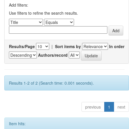
Add filters:
Use filters to refine the search results.
Results/Page
|
Sort items by
In order
Authors/record
Results 1-2 of 2 (Search time: 0.001 seconds).
previous
1
next
Item hits: