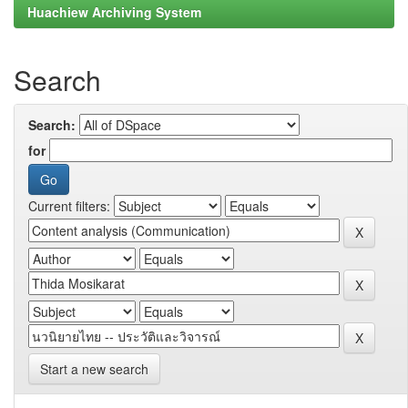
Huachiew Archiving System
Search
Search:
for
Current filters:
Start a new search