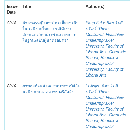
Issue
Title
Author(s)
Date
2018
ตัวละครหญิงชาวไทยเชื้อสายจีน
Fang Fuju
;
ธิดา โมสิ
ในนวนิยายไทย : กรณีศึกษา
กรัตน์
;
Thida
ลักษณะ สถานภาพ และบทบาท
Mosikarat
;
Huachiew
ในฐานะเป็นผู้นำครอบครัว
Chalermprakiet
University. Faculty of
Liberal Arts. Graduate
School
;
Huachiew
Chalermprakiet
University. Faculty of
Liberal Arts
2019
ภาพสะท้อนสังคมชนบทภาคใต้ใน
Li Jiajia
;
ธิดา โมสิ
นวนิยายของ สถาพร ศรีสัจจัง
กรัตน์
;
Thida
Mosikarat
;
Huachiew
Chalermprakiet
University. Faculty of
Liberal Arts. Graduate
School
;
Huachiew
Chalermprakiet