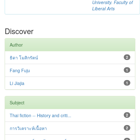
University. Faculty of
Liberal Arts
Discover
Author
ธิดา โมสิกรัตน์
2
Fang Fuju
1
Li Jiajia
1
Subject
Thai fiction -- History and criti...
2
การวิเคราะห์เนื้อหา
2