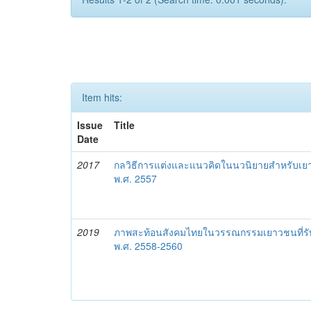
Item hits:
Issue
Title
Date
2017
กลวิธีการแต่งและแนวคิดในนวนิยายสำหรับเยาว
พ.ศ. 2557
2019
ภาพสะท้อนสังคมไทยในวรรณกรรมเยาวชนที่รับได
พ.ศ. 2558-2560