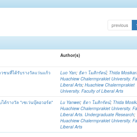
previous
Author(s)
ชนที่ได้รับรางวัลแว่นแก้ว
Luo Yan
;
ธิดา โมสิกรัตน์
;
Thida Mosikar
Huachiew Chalermprakiet University. Fa
Liberal Arts
;
Huachiew Chalermprakiet
University. Faculty of Liberal Arts
้รางวัล "เซเว่นบุ๊คอวอร์ด"
Lu Yanwei
;
ธิดา โมสิกรัตน์
;
Thida Mosik
Huachiew Chalermprakiet University. Fa
Liberal Arts. Undergraduate Research
;
Huachiew Chalermprakiet University. Fa
Liberal Arts