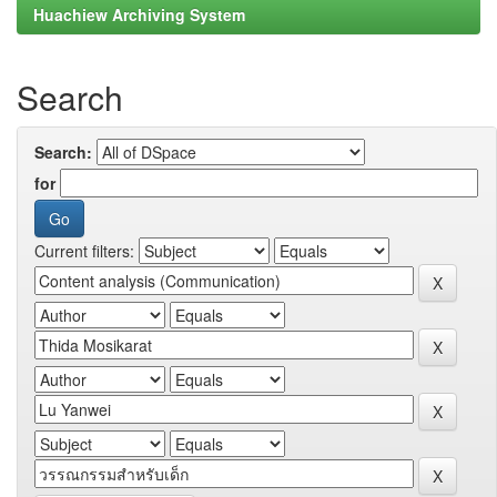
Huachiew Archiving System
Search
Search:
for
Current filters: