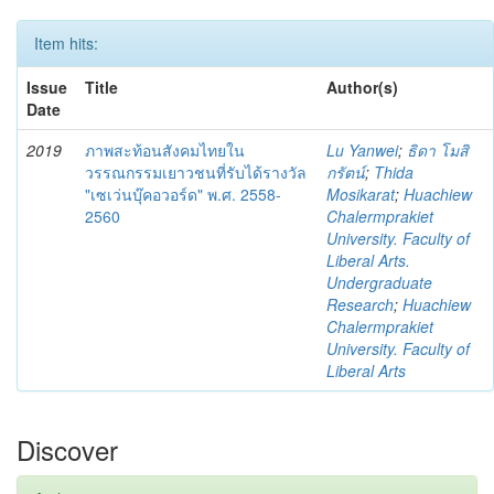
Item hits:
Issue
Title
Author(s)
Date
2019
ภาพสะท้อนสังคมไทยใน
Lu Yanwei
;
ธิดา โมสิ
วรรณกรรมเยาวชนที่รับได้รางวัล
กรัตน์
;
Thida
"เซเว่นบุ๊คอวอร์ด" พ.ศ. 2558-
Mosikarat
;
Huachiew
2560
Chalermprakiet
University. Faculty of
Liberal Arts.
Undergraduate
Research
;
Huachiew
Chalermprakiet
University. Faculty of
Liberal Arts
Discover