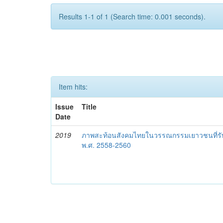
Results 1-1 of 1 (Search time: 0.001 seconds).
Item hits:
Issue
Title
Date
2019
ภาพสะท้อนสังคมไทยในวรรณกรรมเยาวชนที่รับได
พ.ศ. 2558-2560