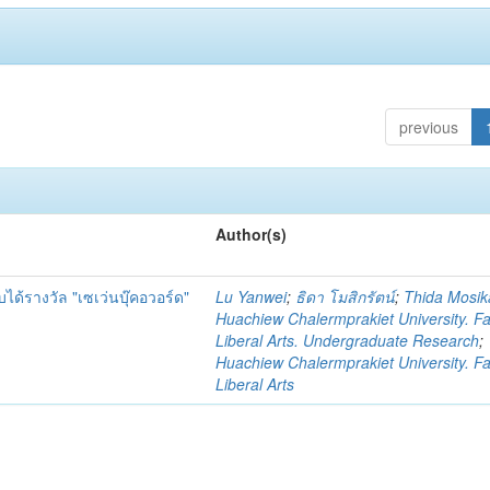
previous
Author(s)
้รางวัล "เซเว่นบุ๊คอวอร์ด"
Lu Yanwei
;
ธิดา โมสิกรัตน์
;
Thida Mosik
Huachiew Chalermprakiet University. Fa
Liberal Arts. Undergraduate Research
;
Huachiew Chalermprakiet University. Fa
Liberal Arts