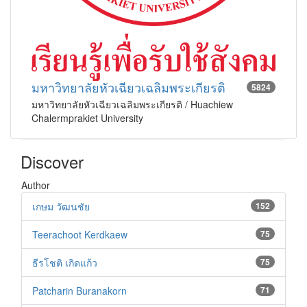
มหาวิทยาลัยหัวเฉียวเฉลิมพระเกียรติ
5824
มหาวิทยาลัยหัวเฉียวเฉลิมพระเกียรติ / Huachiew
Chalermprakiet University
Discover
Author
เกษม วัฒนชัย
152
Teerachoot Kerdkaew
75
ธีรโชติ เกิดแก้ว
75
Patcharin Buranakorn
71