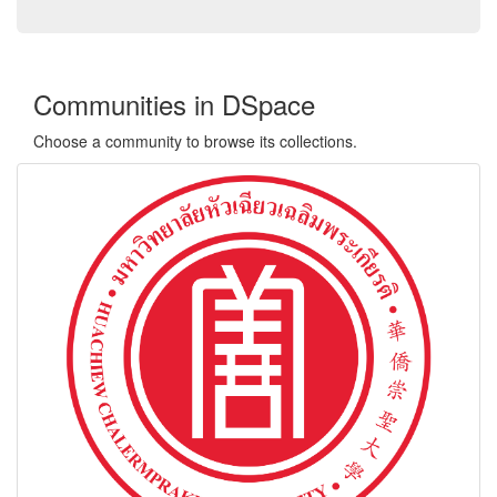
Communities in DSpace
Choose a community to browse its collections.