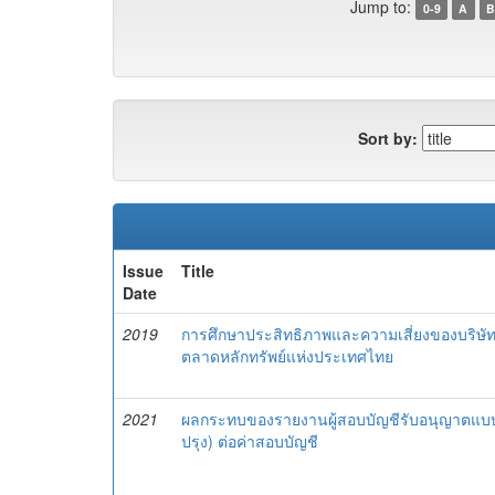
Jump to:
0-9
A
B
Sort by:
Issue
Title
Date
2019
การศึกษาประสิทธิภาพและความเสี่ยงของบริษัท
ตลาดหลักทรัพย์แห่งประเทศไทย
2021
ผลกระทบของรายงานผู้สอบบัญชีรับอนุญาตแบบ
ปรุง) ต่อค่าสอบบัญชี