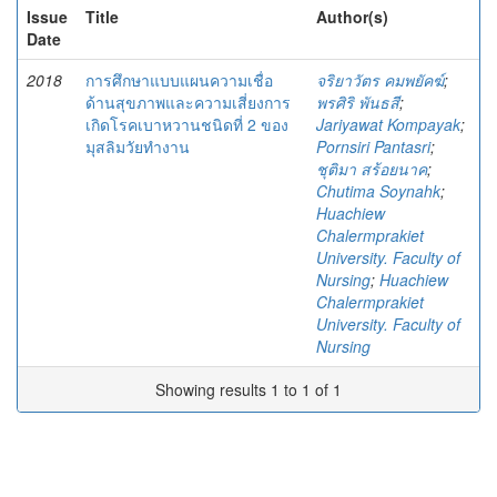
Issue
Title
Author(s)
Date
2018
การศึกษาแบบแผนความเชื่อ
จริยาวัตร คมพยัคฆ์
;
ด้านสุขภาพและความเสี่ยงการ
พรศิริ พันธสี
;
เกิดโรคเบาหวานชนิดที่ 2 ของ
Jariyawat Kompayak
;
มุสลิมวัยทำงาน
Pornsiri Pantasri
;
ชุติมา สร้อยนาค
;
Chutima Soynahk
;
Huachiew
Chalermprakiet
University. Faculty of
Nursing
;
Huachiew
Chalermprakiet
University. Faculty of
Nursing
Showing results 1 to 1 of 1