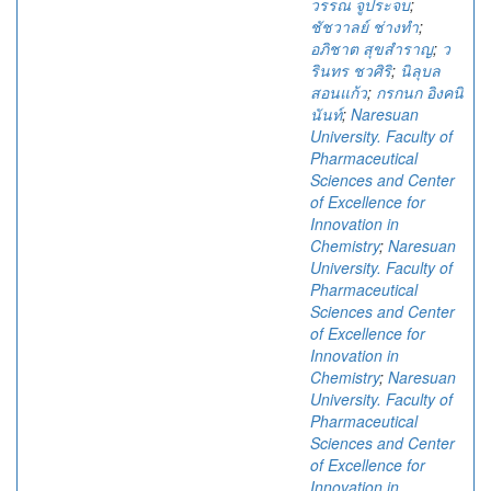
วรรณ จูประจบ
;
ชัชวาลย์ ช่างทำ
;
อภิชาต สุขสำราญ
;
ว
รินทร ชวศิริ
;
นิลุบล
สอนแก้ว
;
กรกนก อิงคนิ
นันท์
;
Naresuan
University. Faculty of
Pharmaceutical
Sciences and Center
of Excellence for
Innovation in
Chemistry
;
Naresuan
University. Faculty of
Pharmaceutical
Sciences and Center
of Excellence for
Innovation in
Chemistry
;
Naresuan
University. Faculty of
Pharmaceutical
Sciences and Center
of Excellence for
Innovation in