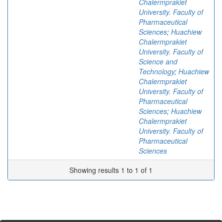
Chalermprakiet
University. Faculty of
Pharmaceutical
Sciences
;
Huachiew
Chalermprakiet
University. Faculty of
Science and
Technology
;
Huachiew
Chalermprakiet
University. Faculty of
Pharmaceutical
Sciences
;
Huachiew
Chalermprakiet
University. Faculty of
Pharmaceutical
Sciences
Showing results 1 to 1 of 1