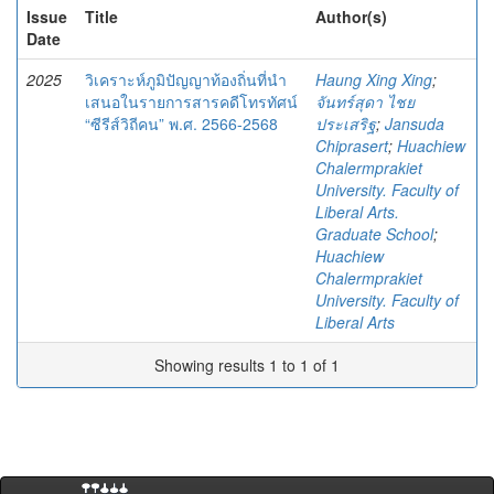
Issue
Title
Author(s)
Date
2025
วิเคราะห์ภูมิปัญญาท้องถิ่นที่นำ
Haung Xing Xing
;
เสนอในรายการสารคดีโทรทัศน์
จันทร์สุดา ไชย
“ซีรีส์วิถีคน” พ.ศ. 2566-2568
ประเสริฐ
;
Jansuda
Chiprasert
;
Huachiew
Chalermprakiet
University. Faculty of
Liberal Arts.
Graduate School
;
Huachiew
Chalermprakiet
University. Faculty of
Liberal Arts
Showing results 1 to 1 of 1