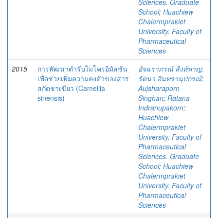
Sciences. Graduate
School
;
Huachiew
Chalermprakiet
University. Faculty of
Pharmaceutical
Sciences
2015
การพัฒนาตํารับไมโครอิมัลชัน
อัจฉราภรณ์ สิงห์หาญ
;
เพื่อช่วยเพิ่มความคงตัวของสาร
รัตนา อินทรานุปกรณ์
;
สกัดชาเขียว (Camellia
Aujsharaporn
sinensis)
Singhan
;
Ratana
Indranupakorn
;
Huachiew
Chalermprakiet
University. Faculty of
Pharmaceutical
Sciences. Graduate
School
;
Huachiew
Chalermprakiet
University. Faculty of
Pharmaceutical
Sciences