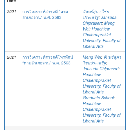
Date
2021
การวิเคราะห์สารคดี "ตาม
จันทร์สุดา ไชย
อำเภอจาน" พ.ศ. 2563
ประเสริฐ
;
Jansuda
Chiprasert
;
Meng
Wei
;
Huachiew
Chalermprakiet
University. Faculty of
Liberal Arts
2021
การวิเคราะห์สารคดีโทรทัศน์
Meng Wei
;
จันทร์สุดา
“ตามอำเภอจาน” พ.ศ. 2563
ไชยประเสริฐ
;
Jansuda Chiprasert
;
Huachiew
Chalermprakiet
University. Faculty of
Liberal Arts.
Graduate School
;
Huachiew
Chalermprakiet
University. Faculty of
Liberal Arts