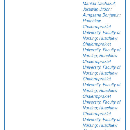
Manida Dachakul
;
Jurawan Jitdon
;
Aungsana Benjamin
;
Huachiew
Chalermprakiet
University. Faculty of
Nursing
;
Huachiew
Chalermprakiet
University. Faculty of
Nursing
;
Huachiew
Chalermprakiet
University. Faculty of
Nursing
;
Huachiew
Chalermprakiet
University. Faculty of
Nursing
;
Huachiew
Chalermprakiet
University. Faculty of
Nursing
;
Huachiew
Chalermprakiet
University. Faculty of
Nursing
;
Huachiew