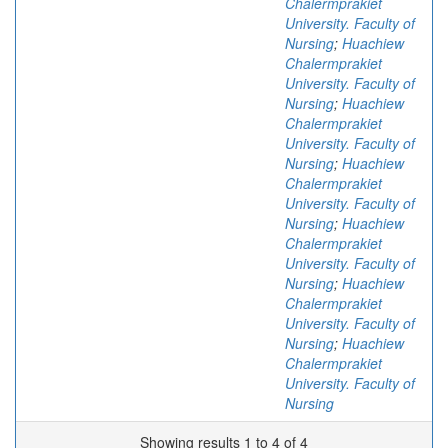
Chalermprakiet
University. Faculty of
Nursing
;
Huachiew
Chalermprakiet
University. Faculty of
Nursing
;
Huachiew
Chalermprakiet
University. Faculty of
Nursing
;
Huachiew
Chalermprakiet
University. Faculty of
Nursing
;
Huachiew
Chalermprakiet
University. Faculty of
Nursing
;
Huachiew
Chalermprakiet
University. Faculty of
Nursing
;
Huachiew
Chalermprakiet
University. Faculty of
Nursing
Showing results 1 to 4 of 4