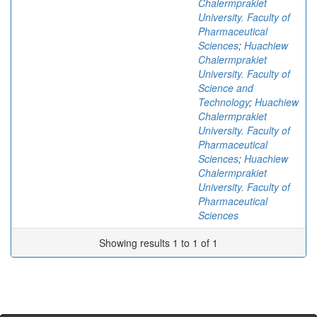
Chalermprakiet
University. Faculty of
Pharmaceutical
Sciences
;
Huachiew
Chalermprakiet
University. Faculty of
Science and
Technology
;
Huachiew
Chalermprakiet
University. Faculty of
Pharmaceutical
Sciences
;
Huachiew
Chalermprakiet
University. Faculty of
Pharmaceutical
Sciences
Showing results 1 to 1 of 1