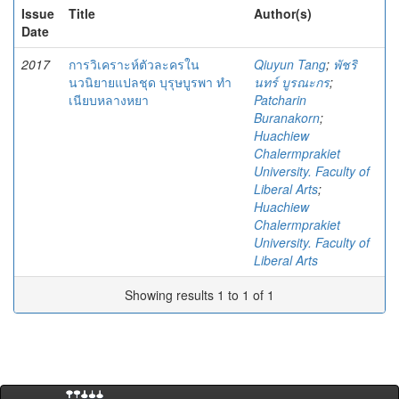
Issue
Title
Author(s)
Date
2017
การวิเคราะห์ตัวละครใน
Qiuyun Tang
;
พัชริ
นวนิยายแปลชุด บุรุษบูรพา ทำ
นทร์ บูรณะกร
;
เนียบหลางหยา
Patcharin
Buranakorn
;
Huachiew
Chalermprakiet
University. Faculty of
Liberal Arts
;
Huachiew
Chalermprakiet
University. Faculty of
Liberal Arts
Showing results 1 to 1 of 1