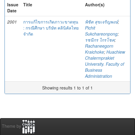
Issue
Title
Author(s)
Date
2001
การแก้ไขการเกิดภาวะขาดทุน
พิชิต สุขเจริญพงษ์
;
: กรณีศึกษา บริษัท คลินิคัลไทย
Pichit
จำกัด
Sukchareonpong
;
รชนีกร ไกรโชค
;
Rachaneegorn
Kraichoke
;
Huachiew
Chalermprakiet
University. Faculty of
Business
Administration
Showing results 1 to 1 of 1
Theme by