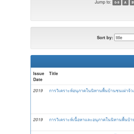
Jump to:
0-9
A
B
Sort by:
Issue
Title
Date
2019
การวิเคราะห์อนุภาคในนิทานพื้นบ้านชนเผ่าจ้ว
2019
การวิเคราะห์เนื้อหาและอนุภาคในนิทานพื้นบ้า