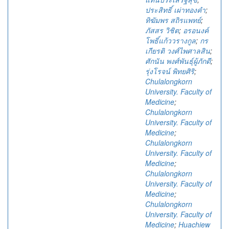
ประสิทธิ์ เผ่าทองคำ
;
ทิฆัมพร สถิรแพทย์
;
ภัสสร วิชิต
;
อรอนงค์
โพธิ์แก้ววรางกูล
;
กร
เกียรติ วงศ์ไพศาลสิน
;
ศักนัน พงศ์พันธุ์ผู้ภักดี
;
รุ่งโรจน์ พิทยศิริ
;
Chulalongkorn
University. Faculty of
Medicine
;
Chulalongkorn
University. Faculty of
Medicine
;
Chulalongkorn
University. Faculty of
Medicine
;
Chulalongkorn
University. Faculty of
Medicine
;
Chulalongkorn
University. Faculty of
Medicine
;
Huachiew