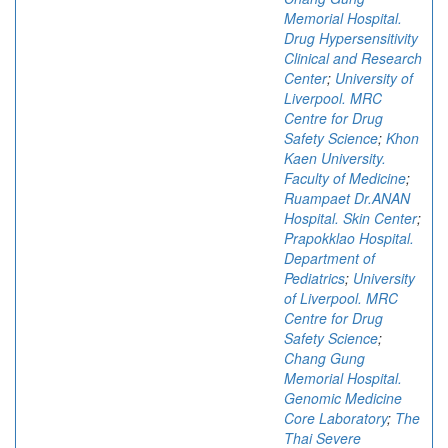
Memorial Hospital.
Drug Hypersensitivity
Clinical and Research
Center
;
University of
Liverpool. MRC
Centre for Drug
Safety Science
;
Khon
Kaen University.
Faculty of Medicine
;
Ruampaet Dr.ANAN
Hospital. Skin Center
;
Prapokklao Hospital.
Department of
Pediatrics
;
University
of Liverpool. MRC
Centre for Drug
Safety Science
;
Chang Gung
Memorial Hospital.
Genomic Medicine
Core Laboratory
;
The
Thai Severe