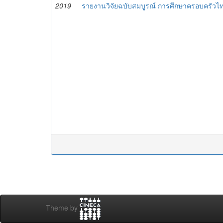
2019
รายงานวิจัยฉบับสมบูรณ์ การศึกษาครอบครัว
Theme by