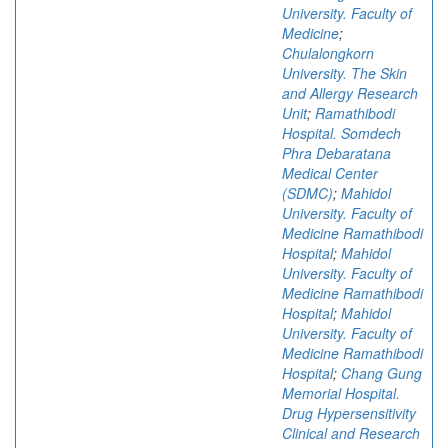
University. Faculty of
Medicine
;
Chulalongkorn
University. The Skin
and Allergy Research
Unit
;
Ramathibodi
Hospital. Somdech
Phra Debaratana
Medical Center
(SDMC)
;
Mahidol
University. Faculty of
Medicine Ramathibodi
Hospital
;
Mahidol
University. Faculty of
Medicine Ramathibodi
Hospital
;
Mahidol
University. Faculty of
Medicine Ramathibodi
Hospital
;
Chang Gung
Memorial Hospital.
Drug Hypersensitivity
Clinical and Research