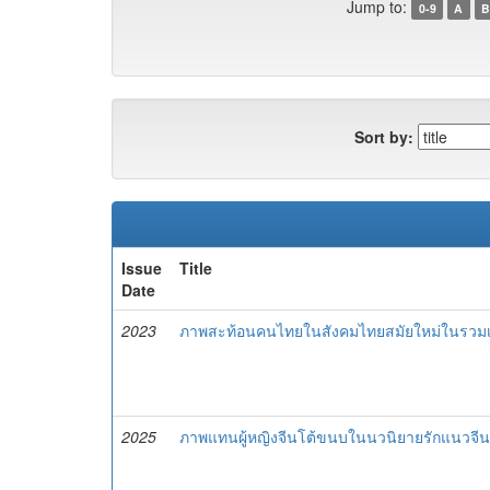
Jump to:
0-9
A
B
Sort by:
Issue
Title
Date
2023
ภาพสะท้อนคนไทยในสังคมไทยสมัยใหม่ในรวมเรื
2025
ภาพแทนผู้หญิงจีนโต้ขนบในนวนิยายรักแนวจีน