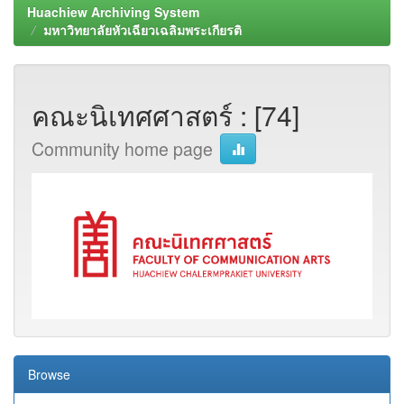
Huachiew Archiving System
มหาวิทยาลัยหัวเฉียวเฉลิมพระเกียรติ
คณะนิเทศศาสตร์ : [74]
Community home page
Browse