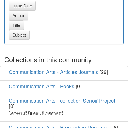
Collections in this community
Communication Arts - Articles Journals
[29]
Communication Arts - Books
[0]
Communication Arts - collection Senoir Project
[0]
โครงงานวิจัย คณะนิเทศศาสตร์
Communication Arts - Proceeding Document
[8]