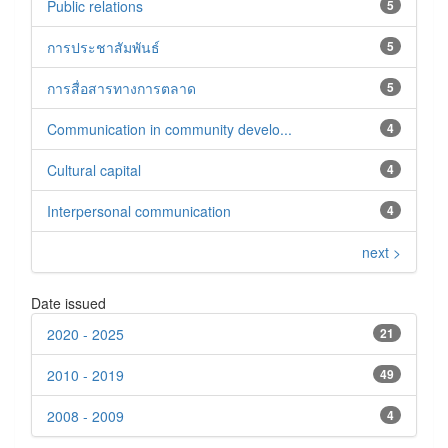
Public relations
5
การประชาสัมพันธ์
5
การสื่อสารทางการตลาด
5
Communication in community develo...
4
Cultural capital
4
Interpersonal communication
4
next >
Date issued
2020 - 2025
21
2010 - 2019
49
2008 - 2009
4