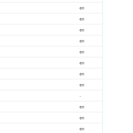
en
en
en
en
en
en
en
en
-
en
en
en