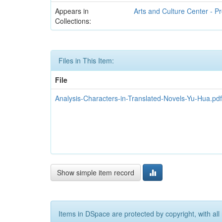
Appears in
Arts and Culture Center - 
Collections:
Files in This Item:
File
Analysis-Characters-in-Translated-Novels-Yu-Hua.pdf
Show simple item record
Items in DSpace are protected by copyright, with all 