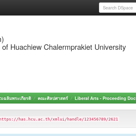
m)
y of Huachiew Chalermprakiet University
วเฉลิมพระเกียรติ
คณะศิลปศาสตร์
Liberal Arts - Proceeding Do
https://has.hcu.ac.th/xmlui/handle/123456789/2621