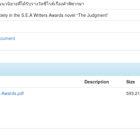
ิยายที่ได้รับรางวัลซีไรต์เรื่องคำพิพากษา
ociety in the S.E.A Writers Awards novel “The Judgment”
Document
Description
Size
s-Awards.pdf
593.21