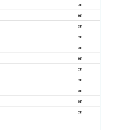
en
en
en
en
en
en
en
en
en
en
en
-