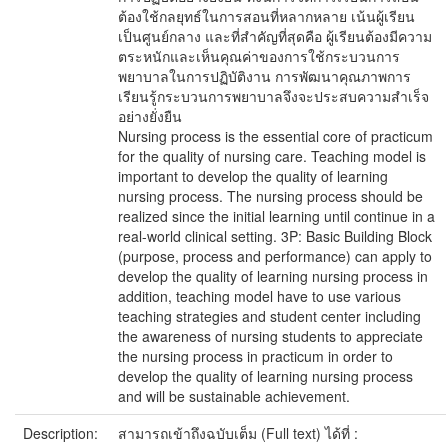
ต้องใช้กลยุทธ์ในการสอนที่หลากหลาย เน้นผู้เรียน
เป็นศูนย์กลาง และที่สำคัญที่สุดคือ ผู้เรียนต้องมีความ
ตระหนักและเห็นคุณค่าของการใช้กระบวนการ
พยาบาลในการปฏิบัติงาน การพัฒนาคุณภาพการ
เรียนรู้กระบวนการพยาบาลจึงจะประสบความสำเร็จ
อย่างยั่งยืน
Nursing process is the essential core of practicum
for the quality of nursing care. Teaching model is
important to develop the quality of learning
nursing process. The nursing process should be
realized since the initial learning until continue in a
real-world clinical setting. 3P: Basic Building Block
(purpose, process and performance) can apply to
develop the quality of learning nursing process in
addition, teaching model have to use various
teaching strategies and student center including
the awareness of nursing students to appreciate
the nursing process in practicum in order to
develop the quality of learning nursing process
and will be sustainable achievement.
Description:
สามารถเข้าถึงฉบับเต็ม (Full text) ได้ที่ :