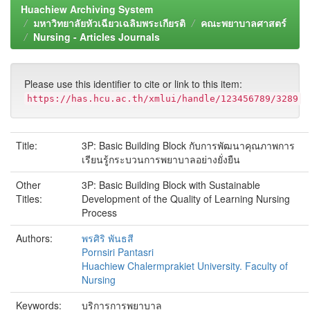
Huachiew Archiving System
มหาวิทยาลัยหัวเฉียวเฉลิมพระเกียรติ
คณะพยาบาลศาสตร์
Nursing - Articles Journals
Please use this identifier to cite or link to this item:
https://has.hcu.ac.th/xmlui/handle/123456789/3289
Title:
3P: Basic Building Block กับการพัฒนาคุณภาพการ
เรียนรู้กระบวนการพยาบาลอย่างยั่งยืน
Other
3P: Basic Building Block with Sustainable
Titles:
Development of the Quality of Learning Nursing
Process
Authors:
พรศิริ พันธสี
Pornsiri Pantasri
Huachiew Chalermprakiet University. Faculty of
Nursing
Keywords:
บริการการพยาบาล